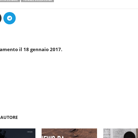
amento il 18 gennaio 2017.
'AUTORE