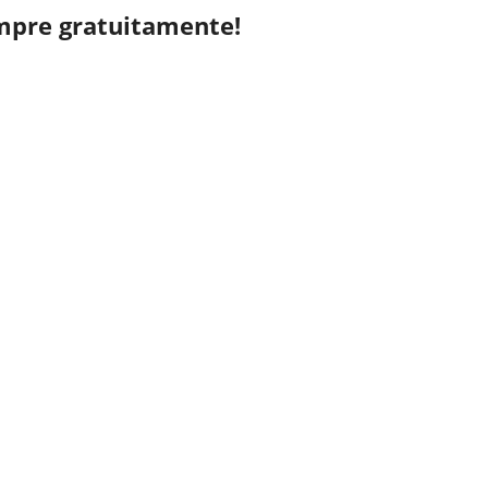
mpre gratuitamente!