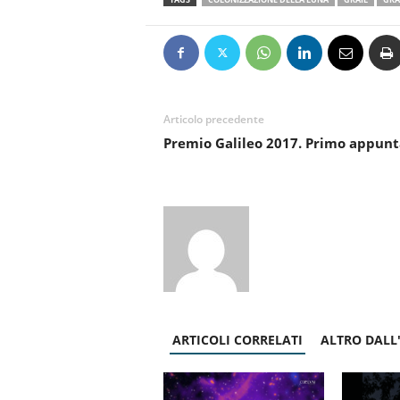
Articolo precedente
Premio Galileo 2017. Primo appunt
ARTICOLI CORRELATI
ALTRO DALL