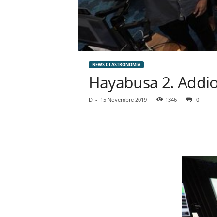
NEWS DI ASTRONOMIA
Hayabusa 2. Addio
Di
-
15 Novembre 2019
1346
0