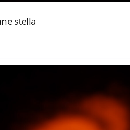
ne stella