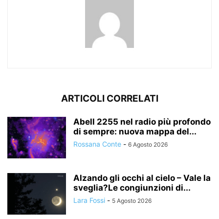
ARTICOLI CORRELATI
Abell 2255 nel radio più profondo
di sempre: nuova mappa del...
Rossana Conte
-
6 Agosto 2026
Alzando gli occhi al cielo – Vale la
sveglia?Le congiunzioni di...
Lara Fossi
-
5 Agosto 2026