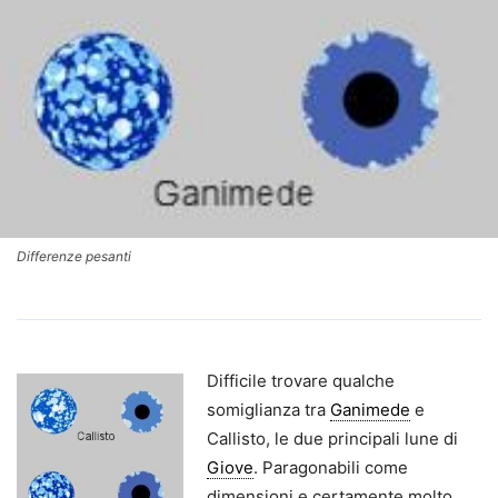
Differenze pesanti
Difficile trovare qualche
somiglianza tra
Ganimede
e
Callisto, le due principali lune di
Giove
. Paragonabili come
dimensioni e certamente molto