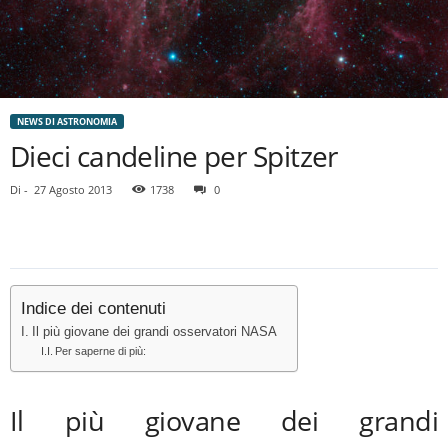
NEWS DI ASTRONOMIA
Dieci candeline per Spitzer
Di
-
27 Agosto 2013
1738
0
Indice dei contenuti
Il più giovane dei grandi osservatori NASA
Per saperne di più:
Il più giovane dei grandi