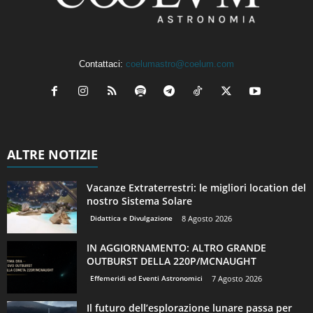
Contattaci:
coelumastro@coelum.com
ALTRE NOTIZIE
Vacanze Extraterrestri: le migliori location del
nostro Sistema Solare
Didattica e Divulgazione
8 Agosto 2026
IN AGGIORNAMENTO: ALTRO GRANDE
OUTBURST DELLA 220P/MCNAUGHT
Effemeridi ed Eventi Astronomici
7 Agosto 2026
Il futuro dell’esplorazione lunare passa per