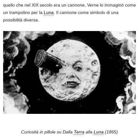
quello che nel XIX secolo era un cannone, Verne lo immaginò come
un trampolino per la
Luna
. Il cannone come simbolo di una
possibilità diversa.
Curiosità in pillole su Dalla
Terra
alla
Luna
(1865)