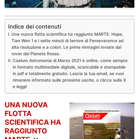
Indice dei contenuti
Una nuova flotta scientifica ha raggiunto MARTE. Hope,
Tian Wen 1 e i sette minuti di terrore di Perseverance ad
alta risoluzione e a colori. Le prime immagini inviate dal
rover dal Pianeta Rosso.
Coelum Astronomia di Marzo 2021 è online, come sempre
in formato multimediale digitale, scaricabile e stampabile
in pdf e totalmente gratuito. Lascia la tua email, se vuoi
rimanere informato sulle prossime uscite, o clicca sulla X
e leggi!
UNA NUOVA
FLOTTA
SCIENTIFICA HA
RAGGIUNTO