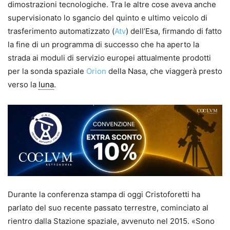
dimostrazioni tecnologiche. Tra le altre cose aveva anche
supervisionato lo sgancio del quinto e ultimo veicolo di
trasferimento automatizzato (
Atv
) dell’Esa, firmando di fatto
la fine di un programma di successo che ha aperto la
strada ai moduli di servizio europei attualmente prodotti
per la sonda spaziale
Orion
della Nasa, che viaggerà presto
verso la
luna
.
Durante la conferenza stampa di oggi Cristoforetti ha
parlato del suo recente passato terrestre, cominciato al
rientro dalla Stazione spaziale, avvenuto nel 2015. «Sono