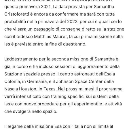
questa primavera 2021. La data prevista per Samantha
Cristoforetti è ancora da confermare ma sarà con tutta
probabilità nella primavera del 2022, per cui è quasi certo
che vi sarà un passaggio di consegne diretto sulla stazione
con il tedesco Matthias Maurer, la cui prima missione sulla
Iss è prevista entro la fine di quest’anno.
L’addestramento per la seconda missione di Samantha è
già in corso e ha incluso sessioni di aggiornamento della
Stazione spaziale presso il centro astronauti dell’Esa a
Colonia, in Germania, e il Johnson Space Center della
Nasa a Houston, in Texas. Nei prossimi mesi il programma
verrà intensificato con training specifici sui sistemi della
Iss e con nuove procedure per gli esperimenti e le attività
che svolgerà nello spazio.
Il legame della missione Esa con l’Italia non si limita al