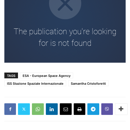
TAGS
ESA - European Space Agency
ISS Stazione Spaziale Internazionale
Samantha Cristoforetti