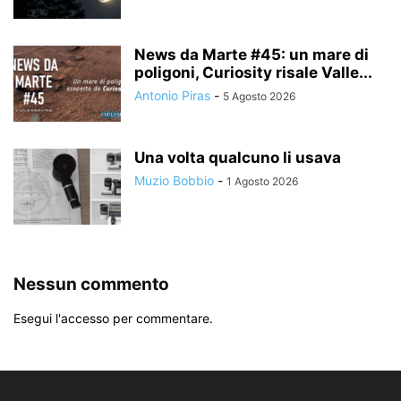
News da Marte #45: un mare di
poligoni, Curiosity risale Valle...
Antonio Piras
-
5 Agosto 2026
Una volta qualcuno li usava
Muzio Bobbio
-
1 Agosto 2026
Nessun commento
Esegui l'accesso per commentare.