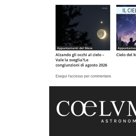
Appuntamenti del Mese
Appuntamen
Alzando gli occhi al cielo –
Cielo del 
Vale la sveglia?Le
congiunzioni di agosto 2026
Esegui l'accesso per commentare.