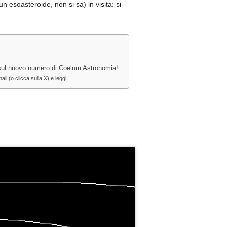
un esoasteroide, non si sa) in visita: si
ul nuovo numero di Coelum Astronomia!
 (o clicca sulla X) e leggi!