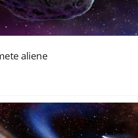
mete aliene