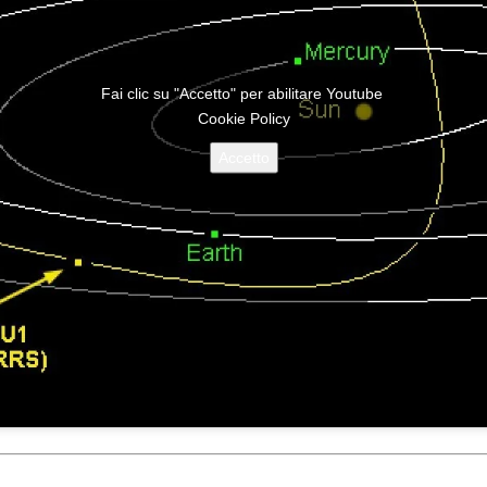
Fai clic su "Accetto" per abilitare Youtube
Cookie Policy
Accetto