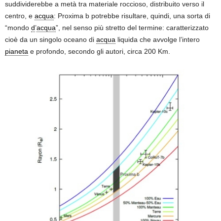
suddividerebbe a metà tra materiale roccioso, distribuito verso il
centro, e
acqua
: Proxima b potrebbe risultare, quindi, una sorta di
“mondo
d
’
acqua
”, nel senso più stretto del termine: caratterizzato
cioè da un singolo oceano di
acqua
liquida che avvolge l’intero
pianeta
e profondo, secondo gli autori, circa 200 Km.