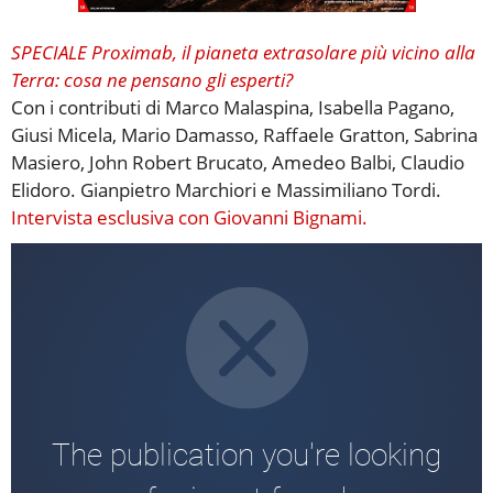
SPECIALE
Proximab, il pianeta extrasolare più vicino alla
Terra: cosa ne pensano gli esperti?
Con i contributi di Marco Malaspina, Isabella Pagano,
Giusi Micela, Mario Damasso, Raffaele Gratton, Sabrina
Masiero, John Robert Brucato, Amedeo Balbi, Claudio
Elidoro. Gianpietro Marchiori e Massimiliano Tordi.
Intervista esclusiva con Giovanni Bignami.