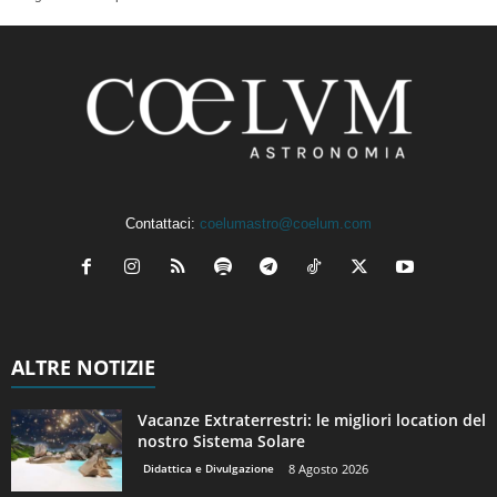
Contattaci:
coelumastro@coelum.com
ALTRE NOTIZIE
Vacanze Extraterrestri: le migliori location del
nostro Sistema Solare
Didattica e Divulgazione
8 Agosto 2026