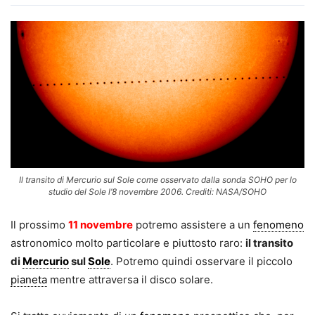
Il transito di Mercurio sul Sole come osservato dalla sonda SOHO per lo
studio del Sole l’8 novembre 2006. Crediti: NASA/SOHO
Il prossimo
11 novembre
potremo assistere a un
fenomeno
astronomico molto particolare e piuttosto raro:
il transito
di
Mercurio
sul
Sole
. Potremo quindi osservare il piccolo
pianeta
mentre attraversa il disco solare.