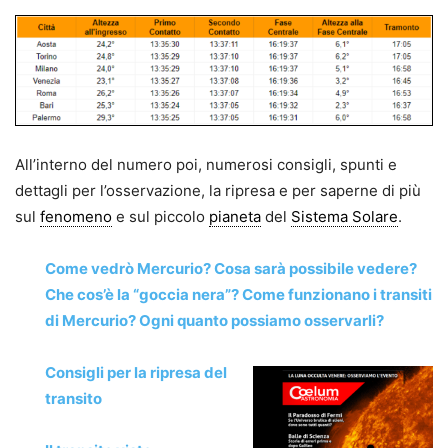
All’interno del numero poi, numerosi consigli, spunti e
dettagli per l’osservazione, la ripresa e per saperne di più
sul
fenomeno
e sul piccolo
pianeta
del
Sistema Solare
.
Come vedrò Mercurio? Cosa sarà possibile vedere?
Che cos’è la “goccia nera”?
Come funzionano i transiti
di Mercurio? Ogni quanto possiamo osservarli?
Consigli per la ripresa del
transito