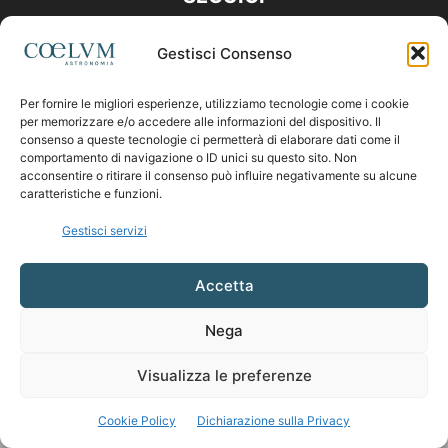
Gestisci Consenso
Per fornire le migliori esperienze, utilizziamo tecnologie come i cookie
per memorizzare e/o accedere alle informazioni del dispositivo. Il
consenso a queste tecnologie ci permetterà di elaborare dati come il
comportamento di navigazione o ID unici su questo sito. Non
acconsentire o ritirare il consenso può influire negativamente su alcune
caratteristiche e funzioni.
Gestisci servizi
Accetta
Nega
Visualizza le preferenze
Cookie Policy
Dichiarazione sulla Privacy