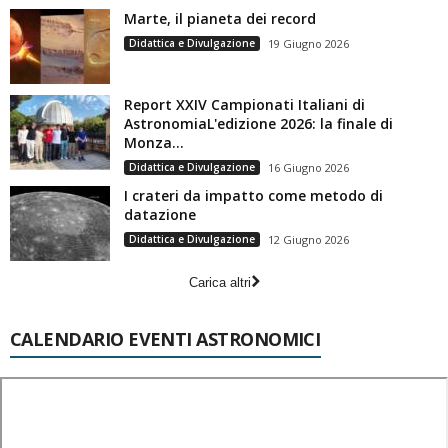
Marte, il pianeta dei record
Didattica e Divulgazione
19 Giugno 2026
Report XXIV Campionati Italiani di
AstronomiaL'edizione 2026: la finale di
Monza...
Didattica e Divulgazione
16 Giugno 2026
I crateri da impatto come metodo di
datazione
Didattica e Divulgazione
12 Giugno 2026
Carica altri
CALENDARIO EVENTI ASTRONOMICI