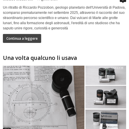
Un ritratto di Riccardo Pozzobon, geologo planetario dell'Università di Padova,
scomparso prematuramente nel settembre 2025, attraverso il racconto del suo
straordinario percorso scientifico e umano. Dai vulcani di Marte alle grotte
lunari, fino alla formazione degli astronauti, l'eredità di uno studioso che ha
saputo unire rigore, curiosità e generosità
Continua a leggere
Una volta qualcuno li usava