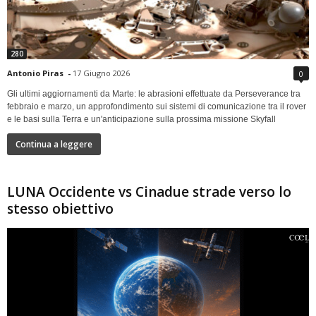
280
Antonio Piras
-
17 Giugno 2026
0
Gli ultimi aggiornamenti da Marte: le abrasioni effettuate da Perseverance tra
febbraio e marzo, un approfondimento sui sistemi di comunicazione tra il rover
e le basi sulla Terra e un'anticipazione sulla prossima missione Skyfall
Continua a leggere
LUNA Occidente vs Cinadue strade verso lo
stesso obiettivo