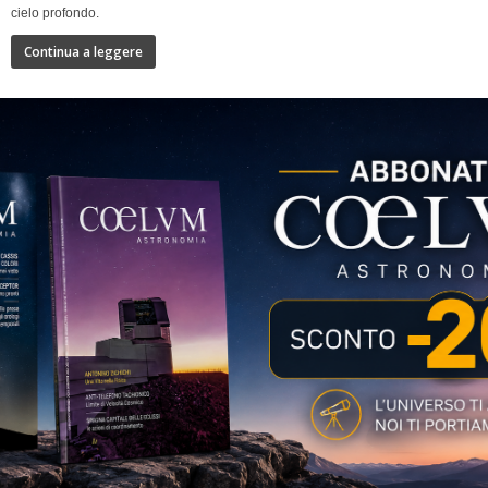
cielo profondo.
Continua a leggere