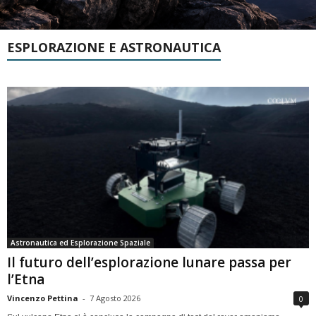
ESPLORAZIONE E ASTRONAUTICA
Astronautica ed Esplorazione Spaziale
Il futuro dell’esplorazione lunare passa per
l’Etna
Vincenzo Pettina
-
7 Agosto 2026
0