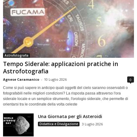
Astrofotografia
Tempo Siderale: applicazioni pratiche in
Astrofotografia
Agnese Caramanico
-
10 Luglio 2026
0
Come si può sapere in anticipo quali oggetti del cielo saranno osservabili o
fotografabili nelle migliori condizioni? La risposta passa attraverso l'ora
siderale locale e un semplice strumento, l'orologio siderale, che permette di
orientarsi tra le coordinate della volta celeste
Una Giornata per gli Asteroidi
Didattica e Divulgazione
3 Luglio 2026