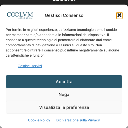
Gestisci Consenso
Per fornire le migliori esperienze, utilizziamo tecnologie come i cookie
per memorizzare e/o accedere alle informazioni del dispositivo. Il
consenso a queste tecnologie ci permetterà di elaborare dati come il
comportamento di navigazione o ID unici su questo sito. Non
acconsentire o ritirare il consenso può influire negativamente su alcune
caratteristiche e funzioni.
Gestisci servizi
Accetta
Nega
Visualizza le preferenze
Cookie Policy
Dichiarazione sulla Privacy