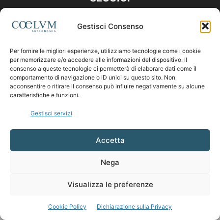
Gestisci Consenso
Per fornire le migliori esperienze, utilizziamo tecnologie come i cookie
per memorizzare e/o accedere alle informazioni del dispositivo. Il
consenso a queste tecnologie ci permetterà di elaborare dati come il
comportamento di navigazione o ID unici su questo sito. Non
acconsentire o ritirare il consenso può influire negativamente su alcune
caratteristiche e funzioni.
Gestisci servizi
Accetta
Nega
Visualizza le preferenze
Cookie Policy
Dichiarazione sulla Privacy