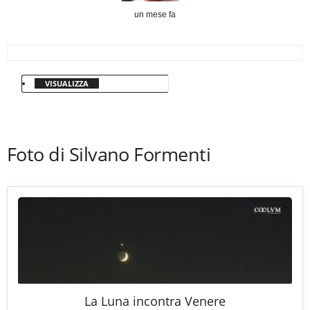
un mese fa
VISUALIZZA
Foto di Silvano Formenti
La Luna incontra Venere