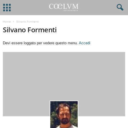
Home
Silvano Formenti
Silvano Formenti
Devi essere loggato per vedere questo menu.
Accedi