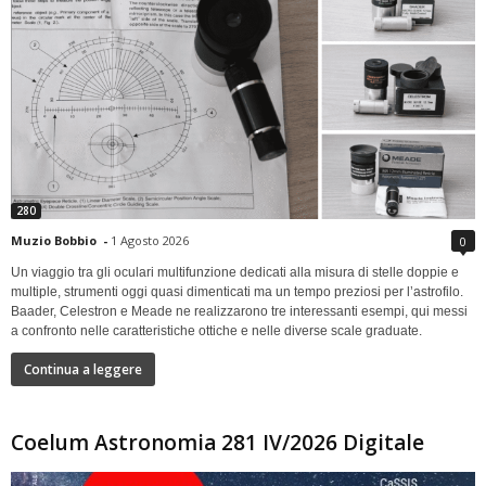
280
Muzio Bobbio
-
1 Agosto 2026
0
Un viaggio tra gli oculari multifunzione dedicati alla misura di stelle doppie e
multiple, strumenti oggi quasi dimenticati ma un tempo preziosi per l’astrofilo.
Baader, Celestron e Meade ne realizzarono tre interessanti esempi, qui messi
a confronto nelle caratteristiche ottiche e nelle diverse scale graduate.
Continua a leggere
Coelum Astronomia 281 IV/2026 Digitale