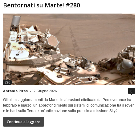
Bentornati su Marte! #280
280
Antonio Piras
-
17 Giugno 2026
0
Gli ultimi aggiornamenti da Marte: le abrasioni effettuate da Perseverance tra
febbraio e marzo, un approfondimento sui sistemi di comunicazione tra il rover
e le basi sulla Terra e un'anticipazione sulla prossima missione Skyfall
Continua a leggere