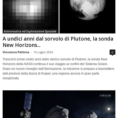
Astronautica ed Esplorazione Spaziale
A undici anni dal sorvolo di Plutone, la sonda
New Horizons...
Vincenzo Pettina
-
16 Luglio 2026
0
Trascorsi ormai undici anni dallo storico sorvolo di Plutone, la sonda New
Horizons della NASA continua il suo viaggio ai confini del Sistema Solare.
Dopo un nuovo risveglio dall’ibernazione, la missione si prepara a trasmettere
dati preziosi dalla fascia di Kuiper, una regione ancora in gran parte
inesplorata