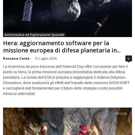
Astronautica ed Esplorazione Spaziale
Hera: aggiornamento software per la
missione europea di difesa planetaria in...
Rossana Conte
-
15 Luglio 2026
0
La ricorrenza da poco trascorsa dell’Asteroid Day offre l’occasione per fare il
punto su Hera, la prima missione europea dimostrativa dedicata alla difesa
planetaria. La sonda dell’ESA si prepara a raggiungere il sistema Didymos–
Dimorphos, dove analizzerà gli effetti dell’impatto della missione NASA DART
e raccoglierà dati fondamentali per il futuro delle strategie contro possibili
minacce asteroidali