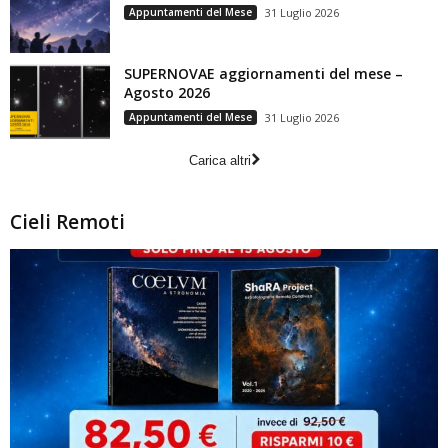
Appuntamenti del Mese
31 Luglio 2026
SUPERNOVAE aggiornamenti del mese –
Agosto 2026
Appuntamenti del Mese
31 Luglio 2026
Carica altri
Cieli Remoti