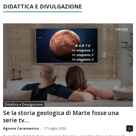
DIDATTICA E DIVULGAZIONE
Didattica e Divulgazione
Se la storia geologica di Marte fosse una
serie tv…
Agnese Caramanico
-
17 Luglio 2026
0