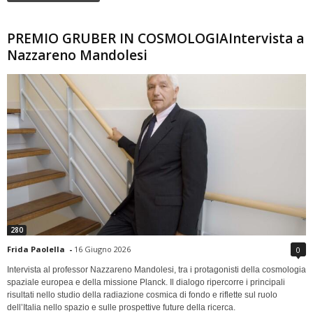
PREMIO GRUBER IN COSMOLOGIAIntervista a
Nazzareno Mandolesi
280
Frida Paolella
-
16 Giugno 2026
0
Intervista al professor Nazzareno Mandolesi, tra i protagonisti della cosmologia
spaziale europea e della missione Planck. Il dialogo ripercorre i principali
risultati nello studio della radiazione cosmica di fondo e riflette sul ruolo
dell’Italia nello spazio e sulle prospettive future della ricerca.