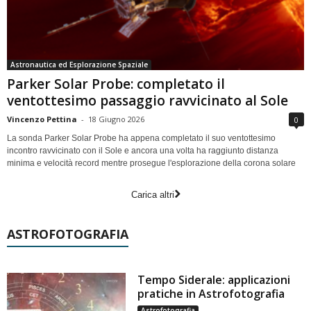
Astronautica ed Esplorazione Spaziale
Parker Solar Probe: completato il
ventottesimo passaggio ravvicinato al Sole
Vincenzo Pettina
-
18 Giugno 2026
0
La sonda Parker Solar Probe ha appena completato il suo ventottesimo
incontro ravvicinato con il Sole e ancora una volta ha raggiunto distanza
minima e velocità record mentre prosegue l'esplorazione della corona solare
Carica altri
ASTROFOTOGRAFIA
Tempo Siderale: applicazioni
pratiche in Astrofotografia
Astrofotografia