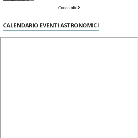
Carica altri
CALENDARIO EVENTI ASTRONOMICI