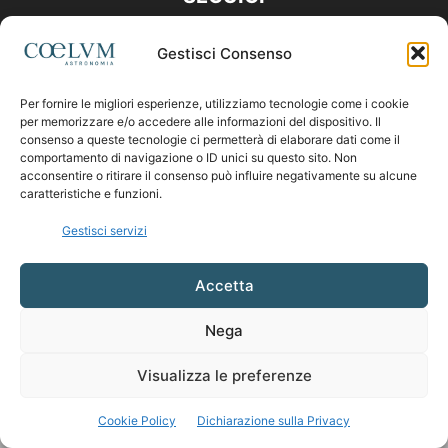
Gestisci Consenso
Per fornire le migliori esperienze, utilizziamo tecnologie come i cookie
per memorizzare e/o accedere alle informazioni del dispositivo. Il
consenso a queste tecnologie ci permetterà di elaborare dati come il
comportamento di navigazione o ID unici su questo sito. Non
acconsentire o ritirare il consenso può influire negativamente su alcune
caratteristiche e funzioni.
Gestisci servizi
Accetta
Nega
Visualizza le preferenze
Cookie Policy
Dichiarazione sulla Privacy