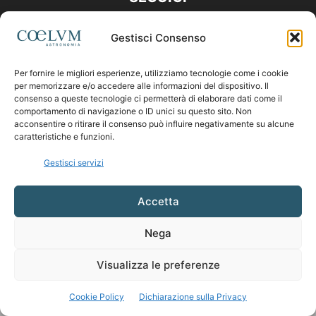
Gestisci Consenso
Per fornire le migliori esperienze, utilizziamo tecnologie come i cookie
per memorizzare e/o accedere alle informazioni del dispositivo. Il
consenso a queste tecnologie ci permetterà di elaborare dati come il
comportamento di navigazione o ID unici su questo sito. Non
acconsentire o ritirare il consenso può influire negativamente su alcune
caratteristiche e funzioni.
Gestisci servizi
Accetta
Nega
Visualizza le preferenze
Cookie Policy
Dichiarazione sulla Privacy