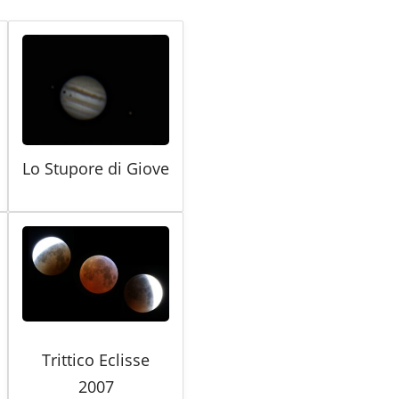
Lo Stupore di Giove
Trittico Eclisse
2007