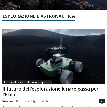
ESPLORAZIONE E ASTRONAUTICA
Astronautica ed Esplorazione Spaziale
Il futuro dell’esplorazione lunare passa per
l’Etna
Vincenzo Pettina
-
7 Agosto 2026
0