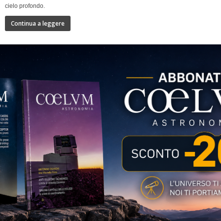
cielo profondo.
Continua a leggere