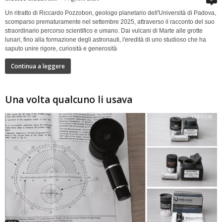
Un ritratto di Riccardo Pozzobon, geologo planetario dell'Università di Padova,
scomparso prematuramente nel settembre 2025, attraverso il racconto del suo
straordinario percorso scientifico e umano. Dai vulcani di Marte alle grotte
lunari, fino alla formazione degli astronauti, l'eredità di uno studioso che ha
saputo unire rigore, curiosità e generosità
Continua a leggere
Una volta qualcuno li usava