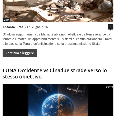
280
Antonio Piras
-
17 Giugno 2026
0
Gli ultimi aggiornamenti da Marte: le abrasioni effettuate da Perseverance tra
febbraio e marzo, un approfondimento sui sistemi di comunicazione tra il rover
e le basi sulla Terra e un'anticipazione sulla prossima missione Skyfall
Continua a leggere
LUNA Occidente vs Cinadue strade verso lo
stesso obiettivo