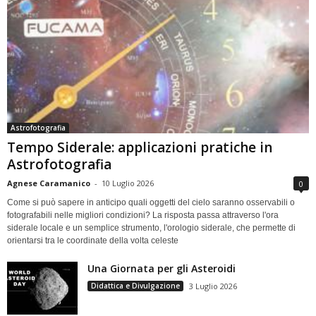
Astrofotografia
Tempo Siderale: applicazioni pratiche in
Astrofotografia
Agnese Caramanico
-
10 Luglio 2026
0
Come si può sapere in anticipo quali oggetti del cielo saranno osservabili o
fotografabili nelle migliori condizioni? La risposta passa attraverso l'ora
siderale locale e un semplice strumento, l'orologio siderale, che permette di
orientarsi tra le coordinate della volta celeste
Una Giornata per gli Asteroidi
Didattica e Divulgazione
3 Luglio 2026