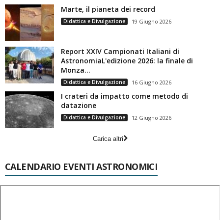
Marte, il pianeta dei record
Didattica e Divulgazione
19 Giugno 2026
Report XXIV Campionati Italiani di
AstronomiaL'edizione 2026: la finale di
Monza...
Didattica e Divulgazione
16 Giugno 2026
I crateri da impatto come metodo di
datazione
Didattica e Divulgazione
12 Giugno 2026
Carica altri
CALENDARIO EVENTI ASTRONOMICI