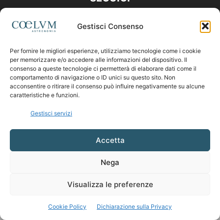
Gestisci Consenso
Per fornire le migliori esperienze, utilizziamo tecnologie come i cookie
per memorizzare e/o accedere alle informazioni del dispositivo. Il
consenso a queste tecnologie ci permetterà di elaborare dati come il
comportamento di navigazione o ID unici su questo sito. Non
acconsentire o ritirare il consenso può influire negativamente su alcune
caratteristiche e funzioni.
Gestisci servizi
Accetta
Nega
Visualizza le preferenze
Cookie Policy
Dichiarazione sulla Privacy