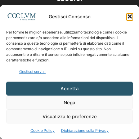
Gestisci Consenso
Per fornire le migliori esperienze, utilizziamo tecnologie come i cookie
per memorizzare e/o accedere alle informazioni del dispositivo. Il
consenso a queste tecnologie ci permetterà di elaborare dati come il
comportamento di navigazione o ID unici su questo sito. Non
acconsentire o ritirare il consenso può influire negativamente su alcune
caratteristiche e funzioni.
Gestisci servizi
Accetta
Nega
Visualizza le preferenze
Cookie Policy
Dichiarazione sulla Privacy