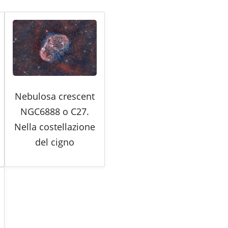
Nebulosa crescent
NGC6888 o C27.
Nella costellazione
del cigno