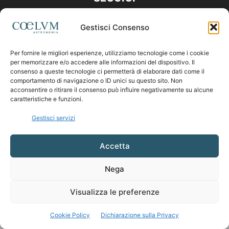
Gestisci Consenso
Per fornire le migliori esperienze, utilizziamo tecnologie come i cookie
per memorizzare e/o accedere alle informazioni del dispositivo. Il
consenso a queste tecnologie ci permetterà di elaborare dati come il
comportamento di navigazione o ID unici su questo sito. Non
acconsentire o ritirare il consenso può influire negativamente su alcune
caratteristiche e funzioni.
Gestisci servizi
Accetta
Nega
Visualizza le preferenze
Cookie Policy
Dichiarazione sulla Privacy