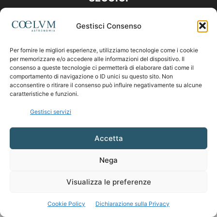
Gestisci Consenso
Per fornire le migliori esperienze, utilizziamo tecnologie come i cookie
per memorizzare e/o accedere alle informazioni del dispositivo. Il
consenso a queste tecnologie ci permetterà di elaborare dati come il
comportamento di navigazione o ID unici su questo sito. Non
acconsentire o ritirare il consenso può influire negativamente su alcune
caratteristiche e funzioni.
Gestisci servizi
Accetta
Nega
Visualizza le preferenze
Cookie Policy
Dichiarazione sulla Privacy