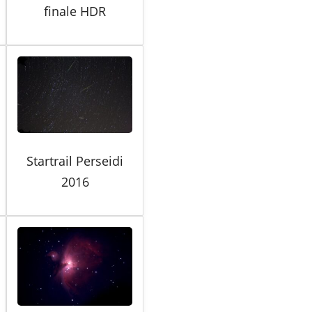
finale HDR
Startrail Perseidi
2016