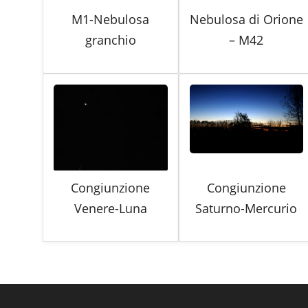
M1-Nebulosa
Nebulosa di Orione
granchio
– M42
Congiunzione
Congiunzione
Venere-Luna
Saturno-Mercurio