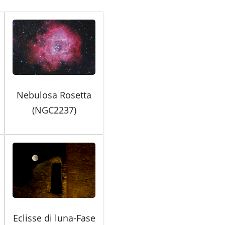
Nebulosa Rosetta
(NGC2237)
Eclisse di luna-Fase