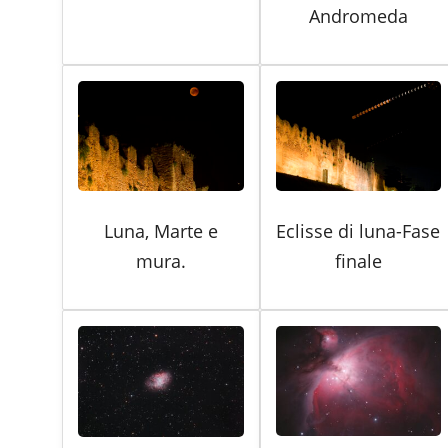
Andromeda
Luna, Marte e
Eclisse di luna-Fase
mura.
finale