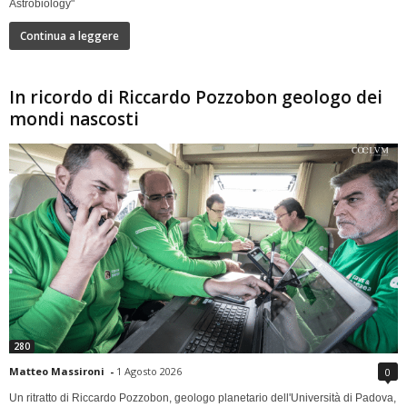
Astrobiology"
Continua a leggere
In ricordo di Riccardo Pozzobon geologo dei
mondi nascosti
280
Matteo Massironi
-
1 Agosto 2026
0
Un ritratto di Riccardo Pozzobon, geologo planetario dell'Università di Padova,