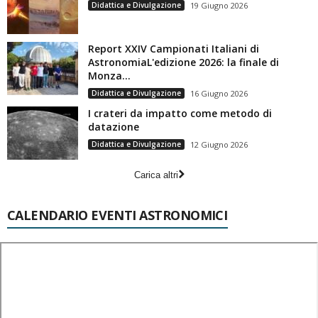
Didattica e Divulgazione
19 Giugno 2026
Report XXIV Campionati Italiani di
AstronomiaL'edizione 2026: la finale di
Monza...
Didattica e Divulgazione
16 Giugno 2026
I crateri da impatto come metodo di
datazione
Didattica e Divulgazione
12 Giugno 2026
Carica altri
CALENDARIO EVENTI ASTRONOMICI