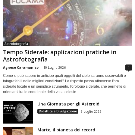
Astrofotografia
Tempo Siderale: applicazioni pratiche in
Astrofotografia
Agnese Caramanico
-
10 Luglio 2026
0
Come si può sapere in anticipo quali oggetti del cielo saranno osservabili o
fotografabili nelle migliori condizioni? La risposta passa attraverso l'ora
siderale locale e un semplice strumento, l'orologio siderale, che permette di
orientarsi tra le coordinate della volta celeste
Una Giornata per gli Asteroidi
Didattica e Divulgazione
3 Luglio 2026
Marte, il pianeta dei record