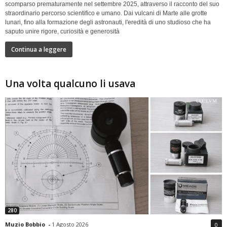
scomparso prematuramente nel settembre 2025, attraverso il racconto del suo
straordinario percorso scientifico e umano. Dai vulcani di Marte alle grotte
lunari, fino alla formazione degli astronauti, l'eredità di uno studioso che ha
saputo unire rigore, curiosità e generosità
Continua a leggere
Una volta qualcuno li usava
280
Muzio Bobbio
-
1 Agosto 2026
0