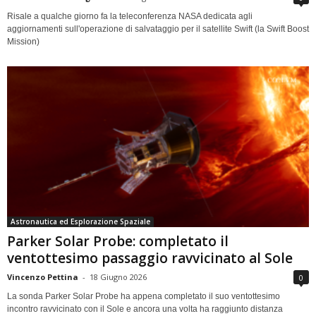
Risale a qualche giorno fa la teleconferenza NASA dedicata agli
aggiornamenti sull'operazione di salvataggio per il satellite Swift (la Swift Boost
Mission)
Astronautica ed Esplorazione Spaziale
Parker Solar Probe: completato il
ventottesimo passaggio ravvicinato al Sole
Vincenzo Pettina
-
18 Giugno 2026
0
La sonda Parker Solar Probe ha appena completato il suo ventottesimo
incontro ravvicinato con il Sole e ancora una volta ha raggiunto distanza