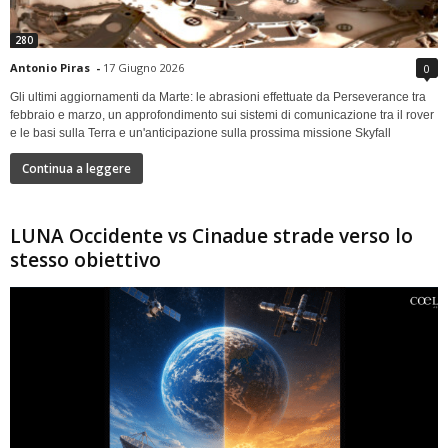
280
Antonio Piras
-
17 Giugno 2026
0
Gli ultimi aggiornamenti da Marte: le abrasioni effettuate da Perseverance tra
febbraio e marzo, un approfondimento sui sistemi di comunicazione tra il rover
e le basi sulla Terra e un'anticipazione sulla prossima missione Skyfall
Continua a leggere
LUNA Occidente vs Cinadue strade verso lo
stesso obiettivo