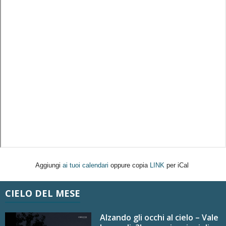
Aggiungi
ai tuoi calendari
oppure copia
LINK
per iCal
CIELO DEL MESE
Alzando gli occhi al cielo – Vale