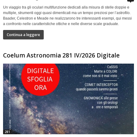
Un viaggio tra gli oculari multifunzione dedicati alla misura di stelle doppie e
multiple, strumenti oggi quasi dimenticati ma un tempo preziosi per l’astrofilo.
Baader, Celestron e Meade ne realizzarono tre interessanti esempi, qui messi
a confronto nelle caratteristiche ottiche e nelle diverse scale graduate.
Continua a leggere
Coelum Astronomia 281 IV/2026 Digitale
281