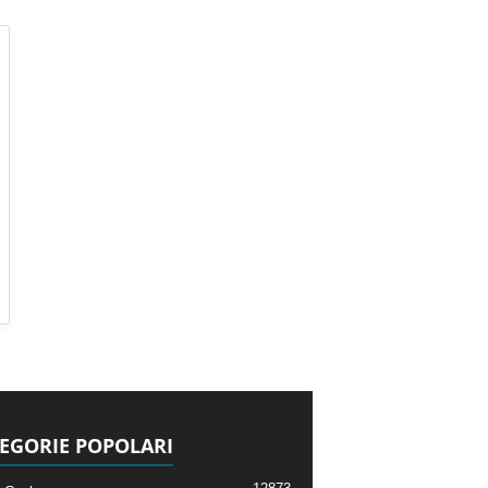
EGORIE POPOLARI