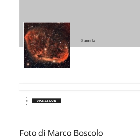
6 anni fa
VISUALIZZA
Foto di Marco Boscolo