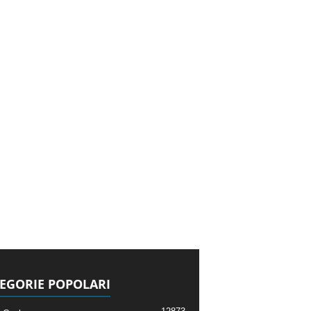
EGORIE POPOLARI