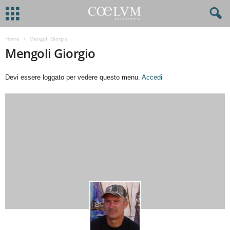
Home
Mengoli Giorgio
Mengoli Giorgio
Devi essere loggato per vedere questo menu.
Accedi