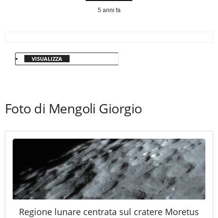
5 anni fa
VISUALIZZA
Foto di Mengoli Giorgio
Regione lunare centrata sul cratere Moretus