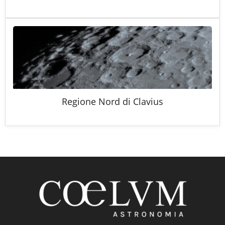
Regione Nord di Clavius