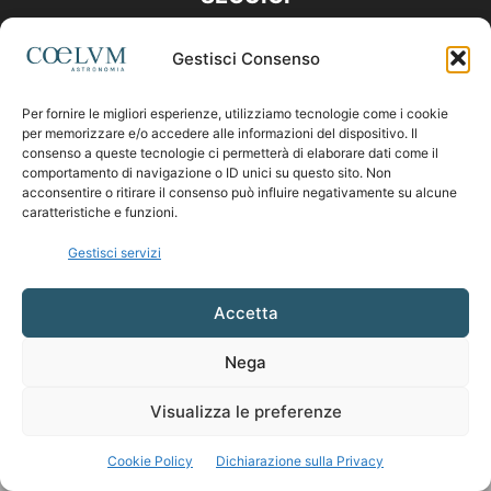
Gestisci Consenso
Per fornire le migliori esperienze, utilizziamo tecnologie come i cookie
per memorizzare e/o accedere alle informazioni del dispositivo. Il
consenso a queste tecnologie ci permetterà di elaborare dati come il
comportamento di navigazione o ID unici su questo sito. Non
acconsentire o ritirare il consenso può influire negativamente su alcune
caratteristiche e funzioni.
Gestisci servizi
Accetta
Nega
Visualizza le preferenze
Cookie Policy
Dichiarazione sulla Privacy