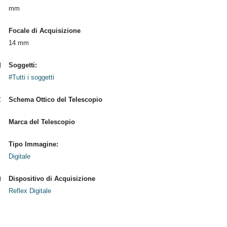
mm
Focale di Acquisizione
14 mm
Soggetti:
#Tutti i soggetti
Schema Ottico del Telescopio
Marca del Telescopio
Tipo Immagine:
Digitale
Dispositivo di Acquisizione
Reflex Digitale