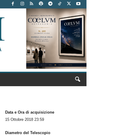
Data e Ora di acquisizione
15 Ottobre 2018 23:59
Diametro del Telescopio