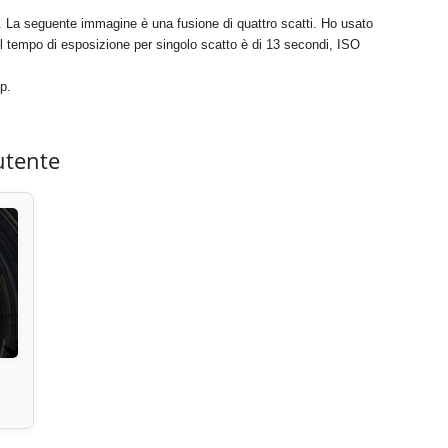
. La seguente immagine è una fusione di quattro scatti. Ho usato
tempo di esposizione per singolo scatto è di 13 secondi, ISO
p.
utente