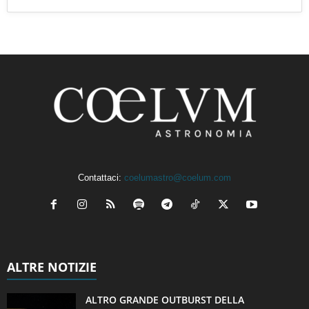
Contattaci:
coelumastro@coelum.com
ALTRE NOTIZIE
ALTRO GRANDE OUTBURST DELLA