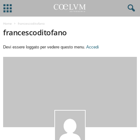
Home
francescoditofano
francescoditofano
Devi essere loggato per vedere questo menu.
Accedi