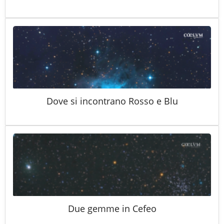
Dove si incontrano Rosso e Blu
Due gemme in Cefeo