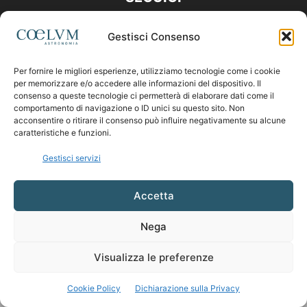
Gestisci Consenso
Per fornire le migliori esperienze, utilizziamo tecnologie come i cookie
per memorizzare e/o accedere alle informazioni del dispositivo. Il
consenso a queste tecnologie ci permetterà di elaborare dati come il
comportamento di navigazione o ID unici su questo sito. Non
acconsentire o ritirare il consenso può influire negativamente su alcune
caratteristiche e funzioni.
Gestisci servizi
Accetta
Nega
Visualizza le preferenze
Cookie Policy
Dichiarazione sulla Privacy