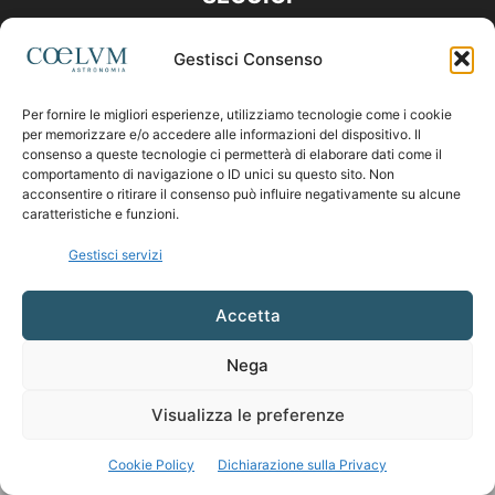
Gestisci Consenso
Per fornire le migliori esperienze, utilizziamo tecnologie come i cookie
per memorizzare e/o accedere alle informazioni del dispositivo. Il
consenso a queste tecnologie ci permetterà di elaborare dati come il
comportamento di navigazione o ID unici su questo sito. Non
acconsentire o ritirare il consenso può influire negativamente su alcune
caratteristiche e funzioni.
Gestisci servizi
Accetta
Nega
Visualizza le preferenze
Cookie Policy
Dichiarazione sulla Privacy