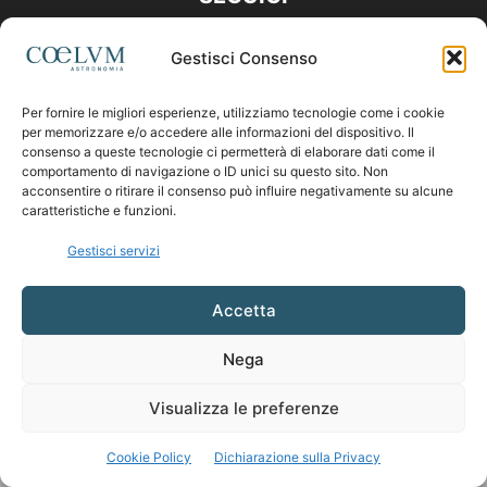
Gestisci Consenso
Per fornire le migliori esperienze, utilizziamo tecnologie come i cookie
per memorizzare e/o accedere alle informazioni del dispositivo. Il
consenso a queste tecnologie ci permetterà di elaborare dati come il
comportamento di navigazione o ID unici su questo sito. Non
acconsentire o ritirare il consenso può influire negativamente su alcune
caratteristiche e funzioni.
Gestisci servizi
Accetta
Nega
Visualizza le preferenze
Cookie Policy
Dichiarazione sulla Privacy