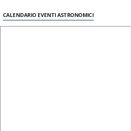
CALENDARIO EVENTI ASTRONOMICI