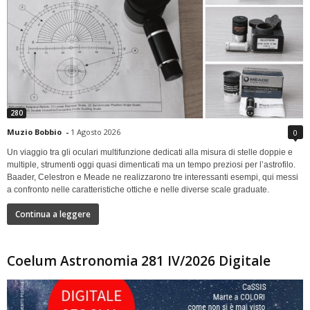
280
Muzio Bobbio
-
1 Agosto 2026
0
Un viaggio tra gli oculari multifunzione dedicati alla misura di stelle doppie e
multiple, strumenti oggi quasi dimenticati ma un tempo preziosi per l’astrofilo.
Baader, Celestron e Meade ne realizzarono tre interessanti esempi, qui messi
a confronto nelle caratteristiche ottiche e nelle diverse scale graduate.
Continua a leggere
Coelum Astronomia 281 IV/2026 Digitale