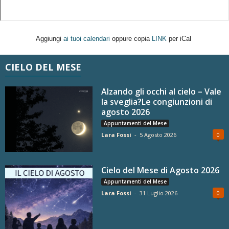
Aggiungi
ai tuoi calendari
oppure copia
LINK
per iCal
CIELO DEL MESE
Alzando gli occhi al cielo – Vale
la sveglia?Le congiunzioni di
agosto 2026
Appuntamenti del Mese
Lara Fossi
-
5 Agosto 2026
0
Cielo del Mese di Agosto 2026
Appuntamenti del Mese
Lara Fossi
-
31 Luglio 2026
0