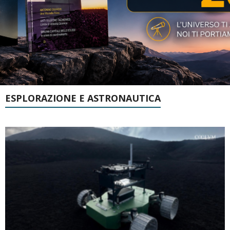
ESPLORAZIONE E ASTRONAUTICA