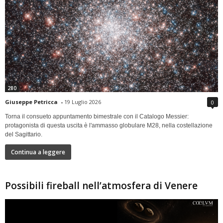
280
Giuseppe Petricca
-
19 Luglio 2026
0
Torna il consueto appuntamento bimestrale con il Catalogo Messier:
protagonista di questa uscita è l'ammasso globulare M28, nella costellazione
del Sagittario.
Continua a leggere
Possibili fireball nell’atmosfera di Venere