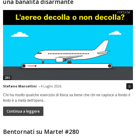
una banalità disarmante
280
Stefano Marcellini
-
4 Luglio 2026
0
Chi ha risolto qualche esercizio di fisica sa bene che chi ne capisce a fondo il
testo è a metà dell'opera...
Continua a leggere
Bentornati su Marte! #280