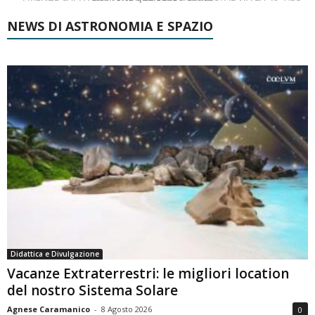
NEWS DI ASTRONOMIA E SPAZIO
Didattica e Divulgazione
Vacanze Extraterrestri: le migliori location
del nostro Sistema Solare
Agnese Caramanico
-
8 Agosto 2026
0