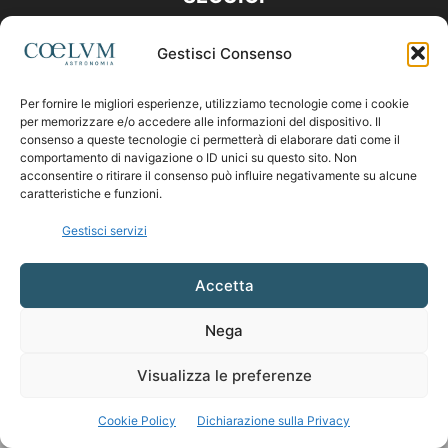
Gestisci Consenso
Per fornire le migliori esperienze, utilizziamo tecnologie come i cookie
per memorizzare e/o accedere alle informazioni del dispositivo. Il
consenso a queste tecnologie ci permetterà di elaborare dati come il
comportamento di navigazione o ID unici su questo sito. Non
acconsentire o ritirare il consenso può influire negativamente su alcune
caratteristiche e funzioni.
Gestisci servizi
Accetta
Nega
Visualizza le preferenze
Cookie Policy
Dichiarazione sulla Privacy