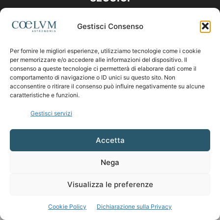
Gestisci Consenso
Per fornire le migliori esperienze, utilizziamo tecnologie come i cookie
per memorizzare e/o accedere alle informazioni del dispositivo. Il
consenso a queste tecnologie ci permetterà di elaborare dati come il
comportamento di navigazione o ID unici su questo sito. Non
acconsentire o ritirare il consenso può influire negativamente su alcune
caratteristiche e funzioni.
Gestisci servizi
Accetta
Nega
Visualizza le preferenze
Cookie Policy
Dichiarazione sulla Privacy