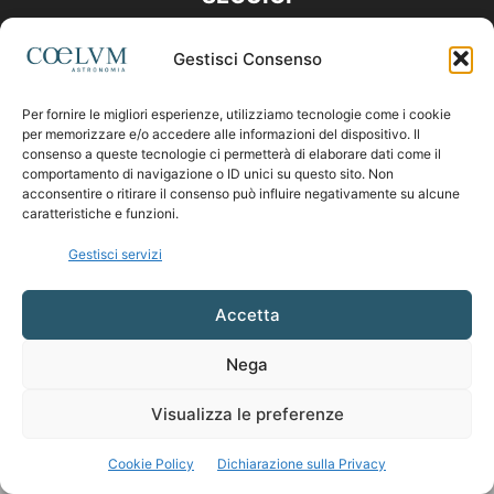
Gestisci Consenso
Per fornire le migliori esperienze, utilizziamo tecnologie come i cookie
per memorizzare e/o accedere alle informazioni del dispositivo. Il
consenso a queste tecnologie ci permetterà di elaborare dati come il
comportamento di navigazione o ID unici su questo sito. Non
acconsentire o ritirare il consenso può influire negativamente su alcune
caratteristiche e funzioni.
Gestisci servizi
Accetta
Nega
Visualizza le preferenze
Cookie Policy
Dichiarazione sulla Privacy