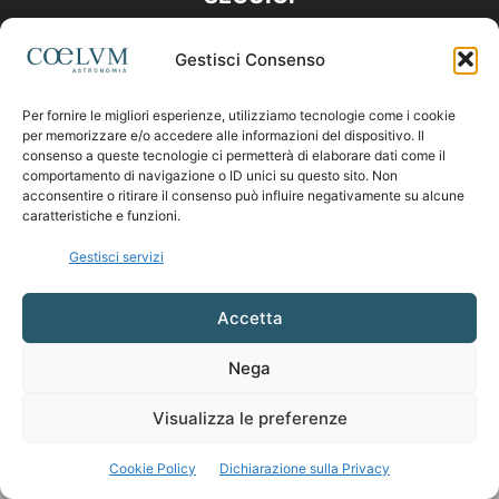
Gestisci Consenso
Per fornire le migliori esperienze, utilizziamo tecnologie come i cookie
per memorizzare e/o accedere alle informazioni del dispositivo. Il
consenso a queste tecnologie ci permetterà di elaborare dati come il
comportamento di navigazione o ID unici su questo sito. Non
acconsentire o ritirare il consenso può influire negativamente su alcune
caratteristiche e funzioni.
Gestisci servizi
Accetta
Nega
Visualizza le preferenze
Cookie Policy
Dichiarazione sulla Privacy