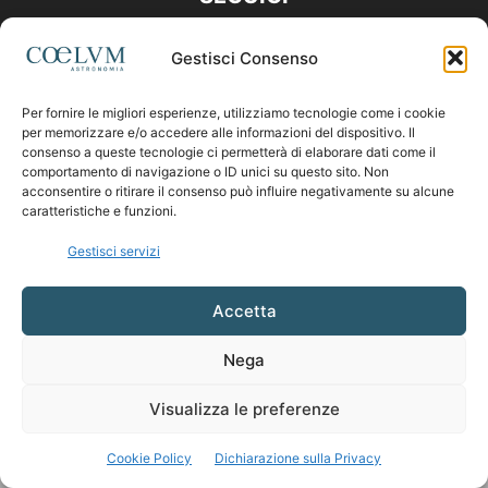
Gestisci Consenso
Per fornire le migliori esperienze, utilizziamo tecnologie come i cookie
per memorizzare e/o accedere alle informazioni del dispositivo. Il
consenso a queste tecnologie ci permetterà di elaborare dati come il
comportamento di navigazione o ID unici su questo sito. Non
acconsentire o ritirare il consenso può influire negativamente su alcune
caratteristiche e funzioni.
Gestisci servizi
Accetta
Nega
Visualizza le preferenze
Cookie Policy
Dichiarazione sulla Privacy