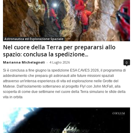
Astronautica ed Esplorazione Spaziale
Nel cuore della Terra per prepararsi allo
spazio: conclusa la spedizione...
Marianna Michelagnoli
-
4 Luglio 2026
0
Si è conclusa a fine giugno la spedizione ESA CAVES 2026, il programma di
addestramento che prepara gli astronauti alle future missioni spaziali
attraverso un'intensa esperienza di vita ed esplorazione nelle Grotte del
Matese. Dall'isolamento sotterraneo al progetto Fly! con John McFall, alla
scoperta di come due settimane nel cuore della Terra simulano le sfide della
vita in orbita