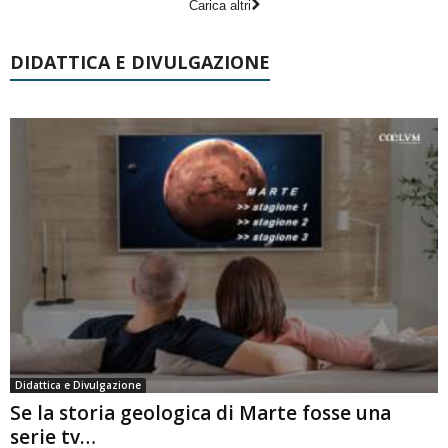
Carica altri
DIDATTICA E DIVULGAZIONE
Didattica e Divulgazione
Se la storia geologica di Marte fosse una
serie tv…