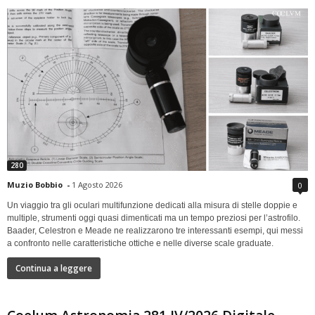
280
Muzio Bobbio
-
1 Agosto 2026
0
Un viaggio tra gli oculari multifunzione dedicati alla misura di stelle doppie e
multiple, strumenti oggi quasi dimenticati ma un tempo preziosi per l’astrofilo.
Baader, Celestron e Meade ne realizzarono tre interessanti esempi, qui messi
a confronto nelle caratteristiche ottiche e nelle diverse scale graduate.
Continua a leggere