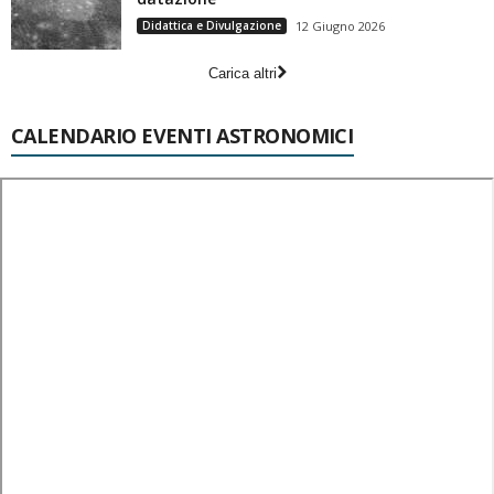
Didattica e Divulgazione
12 Giugno 2026
Carica altri
CALENDARIO EVENTI ASTRONOMICI