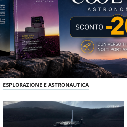
ESPLORAZIONE E ASTRONAUTICA