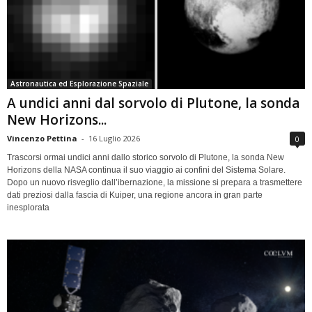
Astronautica ed Esplorazione Spaziale
A undici anni dal sorvolo di Plutone, la sonda
New Horizons...
Vincenzo Pettina
-
16 Luglio 2026
0
Trascorsi ormai undici anni dallo storico sorvolo di Plutone, la sonda New
Horizons della NASA continua il suo viaggio ai confini del Sistema Solare.
Dopo un nuovo risveglio dall’ibernazione, la missione si prepara a trasmettere
dati preziosi dalla fascia di Kuiper, una regione ancora in gran parte
inesplorata