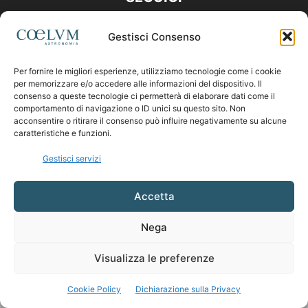
Gestisci Consenso
Per fornire le migliori esperienze, utilizziamo tecnologie come i cookie
per memorizzare e/o accedere alle informazioni del dispositivo. Il
consenso a queste tecnologie ci permetterà di elaborare dati come il
comportamento di navigazione o ID unici su questo sito. Non
acconsentire o ritirare il consenso può influire negativamente su alcune
caratteristiche e funzioni.
Gestisci servizi
Accetta
Nega
Visualizza le preferenze
Cookie Policy
Dichiarazione sulla Privacy