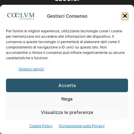
Gestisci Consenso
Per fornire le migliori esperienze, utilizziamo tecnologie come i cookie
per memorizzare e/o accedere alle informazioni del dispositivo. Il
consenso a queste tecnologie ci permetterà di elaborare dati come il
comportamento di navigazione o ID unici su questo sito. Non
acconsentire o ritirare il consenso può influire negativamente su alcune
caratteristiche e funzioni.
Gestisci servizi
Accetta
Nega
Visualizza le preferenze
Cookie Policy
Dichiarazione sulla Privacy