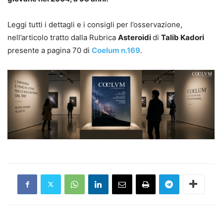
Leggi tutti i dettagli e i consigli per l’osservazione,
nell’articolo tratto dalla Rubrica
Asteroidi
di
Talib Kadori
presente a pagina 70 di
Coelum n.169
.