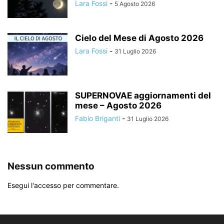
Lara Fossi
-
5 Agosto 2026
Cielo del Mese di Agosto 2026
Lara Fossi
-
31 Luglio 2026
SUPERNOVAE aggiornamenti del
mese – Agosto 2026
Fabio Briganti
-
31 Luglio 2026
Nessun commento
Esegui l'accesso per commentare.