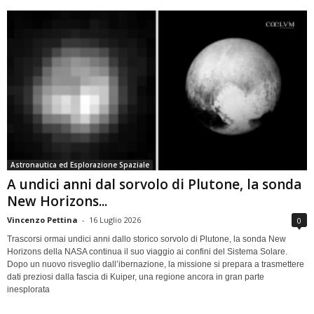
Astronautica ed Esplorazione Spaziale
A undici anni dal sorvolo di Plutone, la sonda
New Horizons...
Vincenzo Pettina
-
16 Luglio 2026
0
Trascorsi ormai undici anni dallo storico sorvolo di Plutone, la sonda New
Horizons della NASA continua il suo viaggio ai confini del Sistema Solare.
Dopo un nuovo risveglio dall’ibernazione, la missione si prepara a trasmettere
dati preziosi dalla fascia di Kuiper, una regione ancora in gran parte
inesplorata