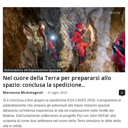
Astronautica ed Esplorazione Spaziale
Nel cuore della Terra per prepararsi allo
spazio: conclusa la spedizione...
Marianna Michelagnoli
-
4 Luglio 2026
0
Si è conclusa a fine giugno la spedizione ESA CAVES 2026, il programma di
addestramento che prepara gli astronauti alle future missioni spaziali
attraverso un'intensa esperienza di vita ed esplorazione nelle Grotte del
Matese. Dall'isolamento sotterraneo al progetto Fly! con John McFall, alla
scoperta di come due settimane nel cuore della Terra simulano le sfide della
vita in orbita