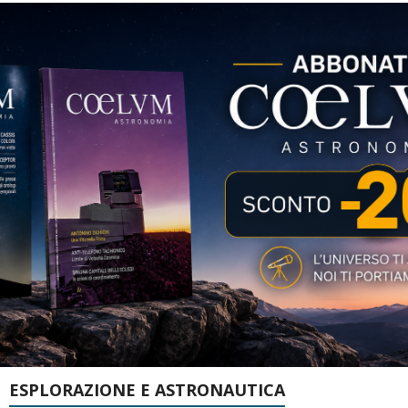
ESPLORAZIONE E ASTRONAUTICA