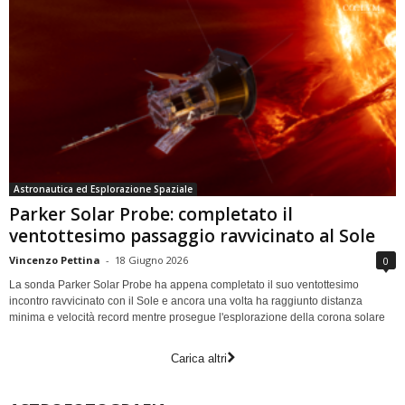
Astronautica ed Esplorazione Spaziale
Parker Solar Probe: completato il
ventottesimo passaggio ravvicinato al Sole
Vincenzo Pettina
-
18 Giugno 2026
0
La sonda Parker Solar Probe ha appena completato il suo ventottesimo
incontro ravvicinato con il Sole e ancora una volta ha raggiunto distanza
minima e velocità record mentre prosegue l'esplorazione della corona solare
Carica altri