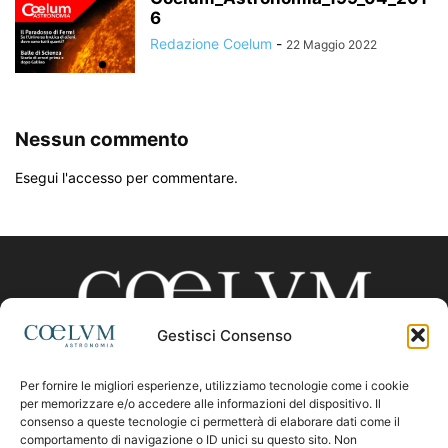
6
Redazione Coelum
-
22 Maggio 2022
Nessun commento
Esegui l'accesso per commentare.
Gestisci Consenso
Per fornire le migliori esperienze, utilizziamo tecnologie come i cookie
CHI SIAMO
per memorizzare e/o accedere alle informazioni del dispositivo. Il
consenso a queste tecnologie ci permetterà di elaborare dati come il
comportamento di navigazione o ID unici su questo sito. Non