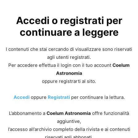
Accedi o registrati per
continuare a leggere
I contenuti che stai cercando di visualizzare sono riservati
agli utenti registrati.
Per accedere effettua il login con il tuo account
Coelum
Astronomia
oppure registrarti al sito.
Accedi
oppure
Registrati
per continuare la lettura.
L’abbonamento a
Coelum Astronomia
offre funzionalità
aggiuntive,
l’accesso all’archivio completo della rivista e ai contenuti
riservati agli abbonati.